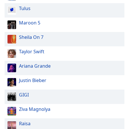
Tulus
Maroon 5
Sheila On 7
Taylor Swift
Ariana Grande
Justin Bieber
GIGI
Ziva Magnolya
Raisa