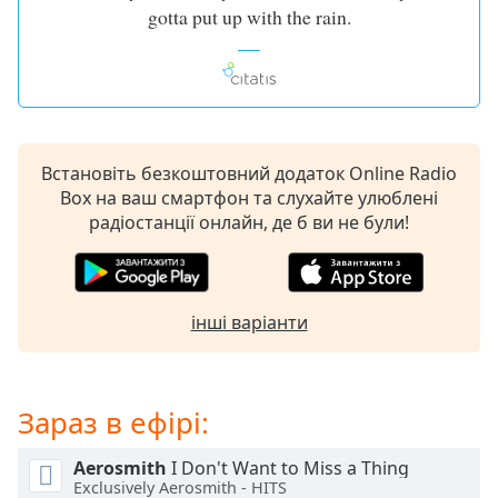
gotta put up with the rain.
Встановіть безкоштовний додаток Online Radio
Box на ваш смартфон та слухайте улюблені
радіостанції онлайн, де б ви не були!
інші варіанти
Зараз в ефірі:
Aerosmith
I Don't Want to Miss a Thing
Exclusively Aerosmith - HITS