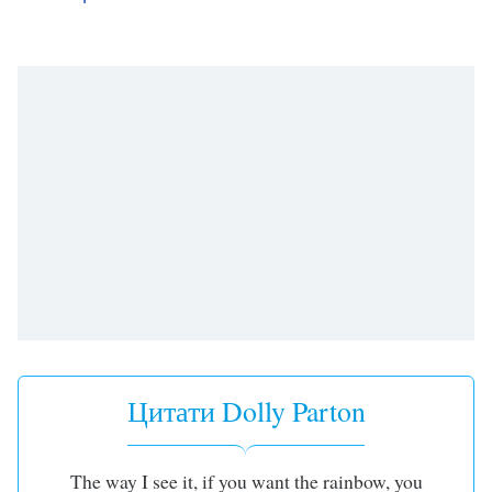
Цитати Dolly Parton
The way I see it, if you want the rainbow, you