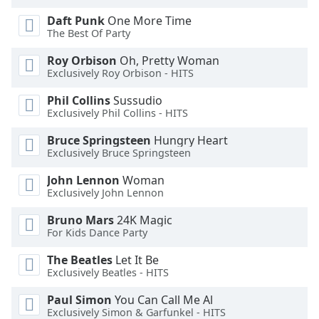
Daft Punk
One More Time
The Best Of Party
Roy Orbison
Oh, Pretty Woman
Exclusively Roy Orbison - HITS
Phil Collins
Sussudio
Exclusively Phil Collins - HITS
Bruce Springsteen
Hungry Heart
Exclusively Bruce Springsteen
John Lennon
Woman
Exclusively John Lennon
Bruno Mars
24K Magic
For Kids Dance Party
The Beatles
Let It Be
Exclusively Beatles - HITS
Paul Simon
You Can Call Me Al
Exclusively Simon & Garfunkel - HITS